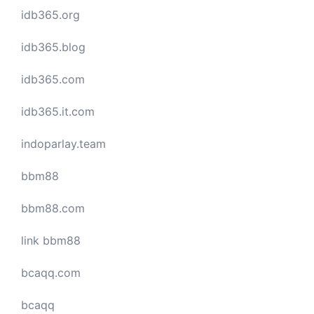
idb365.org
idb365.blog
idb365.com
idb365.it.com
indoparlay.team
bbm88
bbm88.com
link bbm88
bcaqq.com
bcaqq