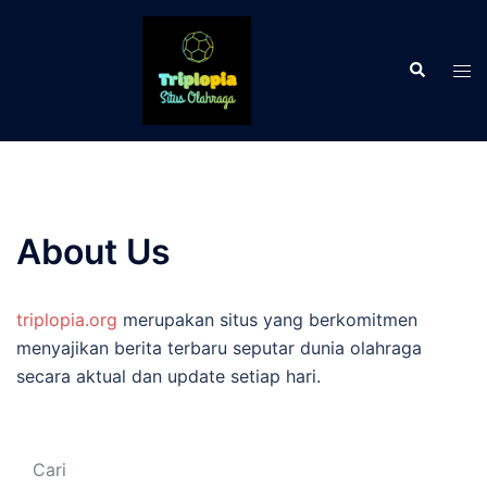
Langsung
ke
Cari
isi
Men
tog
About Us
triplopia.org
merupakan situs yang berkomitmen
menyajikan berita terbaru seputar dunia olahraga
secara aktual dan update setiap hari.
Cari