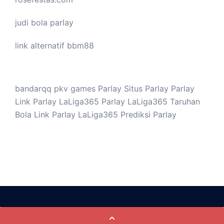
judi bola parlay
link alternatif bbm88
bandarqq pkv games
Parlay
Situs Parlay
Parlay
Link Parlay
LaLiga365
Parlay
LaLiga365
Taruhan
Bola
Link Parlay LaLiga365
Prediksi Parlay