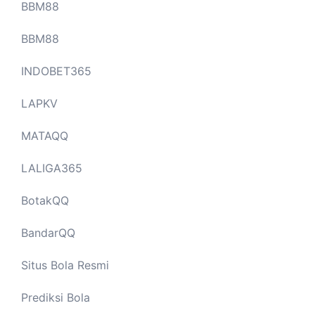
BBM88
BBM88
INDOBET365
LAPKV
MATAQQ
LALIGA365
BotakQQ
BandarQQ
Situs Bola Resmi
Prediksi Bola