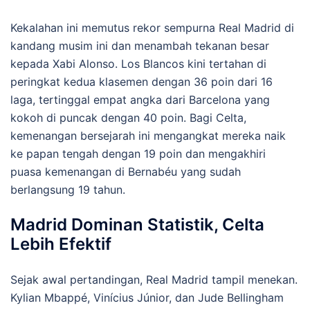
Kekalahan ini memutus rekor sempurna Real Madrid di
kandang musim ini dan menambah tekanan besar
kepada Xabi Alonso. Los Blancos kini tertahan di
peringkat kedua klasemen dengan 36 poin dari 16
laga, tertinggal empat angka dari Barcelona yang
kokoh di puncak dengan 40 poin. Bagi Celta,
kemenangan bersejarah ini mengangkat mereka naik
ke papan tengah dengan 19 poin dan mengakhiri
puasa kemenangan di Bernabéu yang sudah
berlangsung 19 tahun.
Madrid Dominan Statistik, Celta
Lebih Efektif
Sejak awal pertandingan, Real Madrid tampil menekan.
Kylian Mbappé, Vinícius Júnior, dan Jude Bellingham