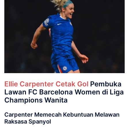
Ellie Carpenter Cetak Gol
Pembuka
Lawan FC Barcelona Women di Liga
Champions Wanita
Carpenter Memecah Kebuntuan Melawan
Raksasa Spanyol