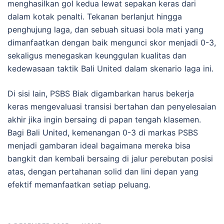
menghasilkan gol kedua lewat sepakan keras dari
dalam kotak penalti. Tekanan berlanjut hingga
penghujung laga, dan sebuah situasi bola mati yang
dimanfaatkan dengan baik mengunci skor menjadi 0-3,
sekaligus menegaskan keunggulan kualitas dan
kedewasaan taktik Bali United dalam skenario laga ini.
Di sisi lain, PSBS Biak digambarkan harus bekerja
keras mengevaluasi transisi bertahan dan penyelesaian
akhir jika ingin bersaing di papan tengah klasemen.
Bagi Bali United, kemenangan 0-3 di markas PSBS
menjadi gambaran ideal bagaimana mereka bisa
bangkit dan kembali bersaing di jalur perebutan posisi
atas, dengan pertahanan solid dan lini depan yang
efektif memanfaatkan setiap peluang.