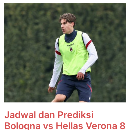
Jadwal dan Prediksi
Bologna vs Hellas Verona 8