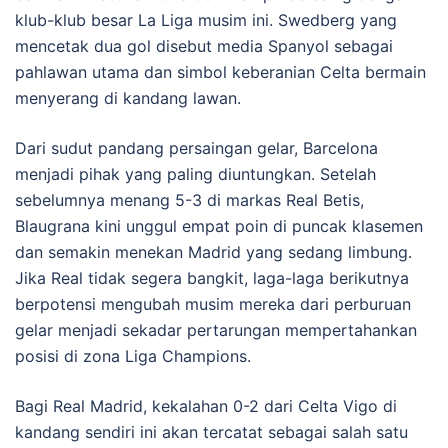
klub-klub besar La Liga musim ini. Swedberg yang
mencetak dua gol disebut media Spanyol sebagai
pahlawan utama dan simbol keberanian Celta bermain
menyerang di kandang lawan.
Dari sudut pandang persaingan gelar, Barcelona
menjadi pihak yang paling diuntungkan. Setelah
sebelumnya menang 5-3 di markas Real Betis,
Blaugrana kini unggul empat poin di puncak klasemen
dan semakin menekan Madrid yang sedang limbung.
Jika Real tidak segera bangkit, laga-laga berikutnya
berpotensi mengubah musim mereka dari perburuan
gelar menjadi sekadar pertarungan mempertahankan
posisi di zona Liga Champions.
Bagi Real Madrid, kekalahan 0-2 dari Celta Vigo di
kandang sendiri ini akan tercatat sebagai salah satu