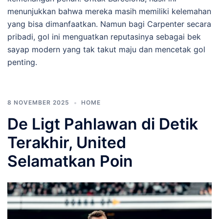
menunjukkan bahwa mereka masih memiliki kelemahan
yang bisa dimanfaatkan. Namun bagi Carpenter secara
pribadi, gol ini menguatkan reputasinya sebagai bek
sayap modern yang tak takut maju dan mencetak gol
penting.
8 NOVEMBER 2025
HOME
De Ligt Pahlawan di Detik
Terakhir, United
Selamatkan Poin