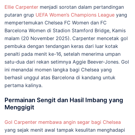
Ellie Carpenter
menjadi sorotan dalam pertandingan
putaran grup
UEFA Women’s Champions League
yang
mempertemukan Chelsea FC Women dan FC
Barcelona Women di Stadion Stamford Bridge, Kamis
malam (20 November 2025). Carpenter mencetak gol
pembuka dengan tendangan keras dari luar kotak
penalti pada menit ke-16, setelah menerima umpan
satu-dua dari rekan setimnya Aggie Beever-Jones. Gol
ini menandai momen langka bagi Chelsea yang
berhasil unggul atas Barcelona di kandang untuk
pertama kalinya.
Permainan Sengit dan Hasil Imbang yang
Menggigit
Gol Carpenter membawa angin segar bagi Chelsea
yang sejak menit awal tampak kesulitan menghadapi