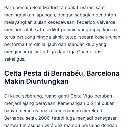
Para pemain Real Madrid tampak frustrasi saat
meninggalkan lapangan, dengan sebagian penonton
melayangkan siulan kekecewaan. Federico Valverde
menjadi salah satu sedikit pemain yang dipuji karena
terus berjuang hingga akhir, tetapi secara keseluruhan
performa tim dinilai jauh dari standar klub yang
mengincar gelar La Liga dan Liga Champions
sekaligus.
Celta Pesta di Bernabéu, Barcelona
Makin Diuntungkan
Di kubu seberang, ruang ganti Celta Vigo berubah
menjadi ajang perayaan. Kemenangan 0-2 ini bukan
hanya memutus puasa kemenangan mereka di
Bernabéu sejak 2006, tetapi juga menjadi penegasan
bahwa tim asuhan Giráldez mampu bersaing dengan