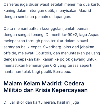
Carreras juga diusir wasit setelah menerima dua kartu
kuning dalam hitungan detik, menyisakan Madrid
dengan sembilan pemain di lapangan.
Celta memanfaatkan keunggulan jumlah pemain
dengan sangat tenang. Di menit ke-90+2, Iago Aspas
melepaskan through pass terukur dalam situasi
serangan balik cepat. Swedberg lolos dari jebakan
offside, melewati Courtois, dan menuntaskan peluang
dengan sepakan kaki kanan ke pojok gawang untuk
memastikan kemenangan 0-2 yang terasa seperti
hantaman telak bagi publik Bernabéu.
Malam Kelam Madrid: Cedera
Militão dan Krisis Kepercayaan
Di luar skor dan kartu merah, hasil ini juga