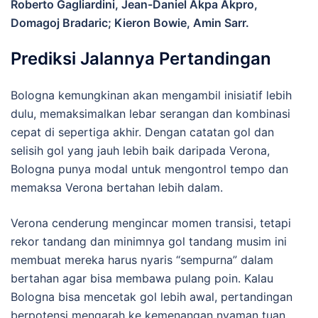
Roberto Gagliardini, Jean-Daniel Akpa Akpro,
Domagoj Bradaric; Kieron Bowie, Amin Sarr.
Prediksi Jalannya Pertandingan
Bologna kemungkinan akan mengambil inisiatif lebih
dulu, memaksimalkan lebar serangan dan kombinasi
cepat di sepertiga akhir. Dengan catatan gol dan
selisih gol yang jauh lebih baik daripada Verona,
Bologna punya modal untuk mengontrol tempo dan
memaksa Verona bertahan lebih dalam.
Verona cenderung mengincar momen transisi, tetapi
rekor tandang dan minimnya gol tandang musim ini
membuat mereka harus nyaris “sempurna” dalam
bertahan agar bisa membawa pulang poin. Kalau
Bologna bisa mencetak gol lebih awal, pertandingan
berpotensi mengarah ke kemenangan nyaman tuan