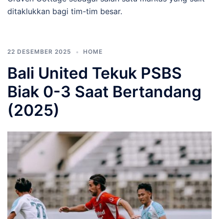
ditaklukkan bagi tim-tim besar.
22 DESEMBER 2025
HOME
Bali United Tekuk PSBS
Biak 0-3 Saat Bertandang
(2025)