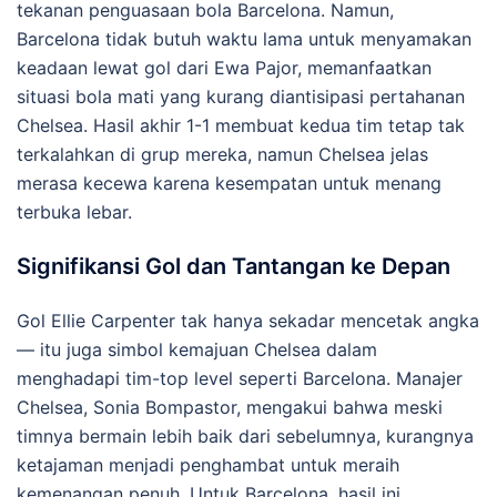
tekanan penguasaan bola Barcelona. Namun,
Barcelona tidak butuh waktu lama untuk menyamakan
keadaan lewat gol dari Ewa Pajor, memanfaatkan
situasi bola mati yang kurang diantisipasi pertahanan
Chelsea. Hasil akhir 1-1 membuat kedua tim tetap tak
terkalahkan di grup mereka, namun Chelsea jelas
merasa kecewa karena kesempatan untuk menang
terbuka lebar.
Signifikansi Gol dan Tantangan ke Depan
Gol Ellie Carpenter tak hanya sekadar mencetak angka
— itu juga simbol kemajuan Chelsea dalam
menghadapi tim-top level seperti Barcelona. Manajer
Chelsea, Sonia Bompastor, mengakui bahwa meski
timnya bermain lebih baik dari sebelumnya, kurangnya
ketajaman menjadi penghambat untuk meraih
kemenangan penuh. Untuk Barcelona, hasil ini