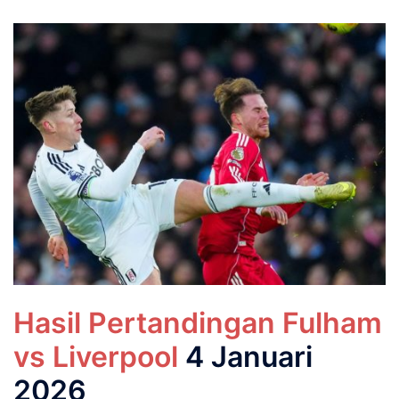
Hasil Pertandingan Fulham
vs Liverpool
4 Januari
2026