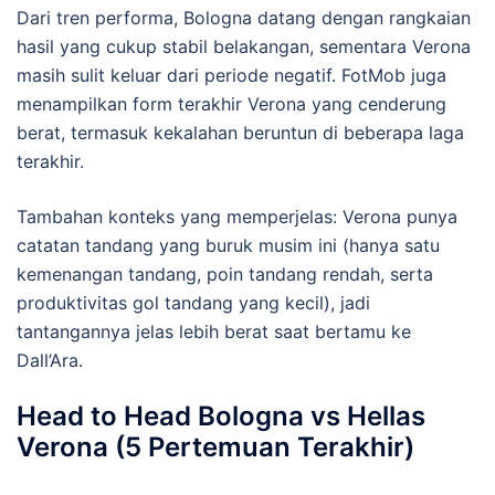
Dari tren performa, Bologna datang dengan rangkaian
hasil yang cukup stabil belakangan, sementara Verona
masih sulit keluar dari periode negatif. FotMob juga
menampilkan form terakhir Verona yang cenderung
berat, termasuk kekalahan beruntun di beberapa laga
terakhir.
Tambahan konteks yang memperjelas: Verona punya
catatan tandang yang buruk musim ini (hanya satu
kemenangan tandang, poin tandang rendah, serta
produktivitas gol tandang yang kecil), jadi
tantangannya jelas lebih berat saat bertamu ke
Dall’Ara.
Head to Head Bologna vs Hellas
Verona (5 Pertemuan Terakhir)