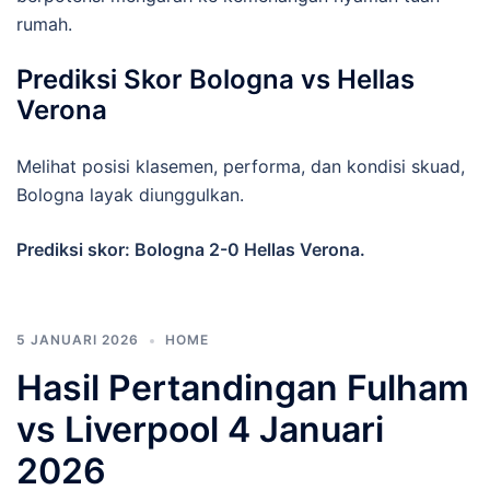
rumah.
Prediksi Skor Bologna vs Hellas
Verona
Melihat posisi klasemen, performa, dan kondisi skuad,
Bologna layak diunggulkan.
Prediksi skor: Bologna 2-0 Hellas Verona.
5 JANUARI 2026
HOME
Hasil Pertandingan Fulham
vs Liverpool 4 Januari
2026