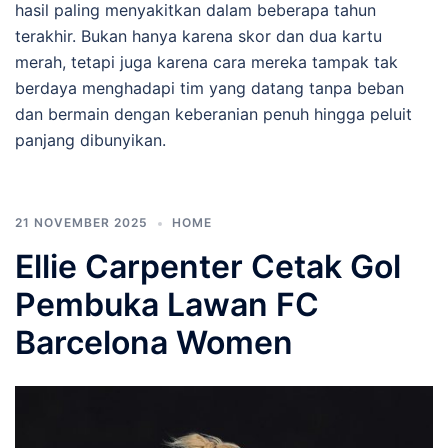
hasil paling menyakitkan dalam beberapa tahun
terakhir. Bukan hanya karena skor dan dua kartu
merah, tetapi juga karena cara mereka tampak tak
berdaya menghadapi tim yang datang tanpa beban
dan bermain dengan keberanian penuh hingga peluit
panjang dibunyikan.
21 NOVEMBER 2025
HOME
Ellie Carpenter Cetak Gol
Pembuka Lawan FC
Barcelona Women