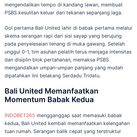
mengendalikan tempo di kandang lawan, membuat
PSBS kesulitan keluar dari tekanan sepanjang laga.
Gol pertama Bali United lahir di babak pertama melalui
skema serangan rapi dari sisi sayap yang berujung
pada penyelesaian tenang di muka gawang. Setelah
unggul 0-1, tim asuhan pelatih terus menjaga intensitas
dan disiplin blok pertahanan, memaksa PSBS
mengandalkan umpan-umpan panjang yang mudah
dipatahkan lini belakang Serdadu Tridatu.
Bali United Memanfaatkan
Momentum Babak Kedua
INDOBET365
mengganggap saat memasuki babak
kedua, Bali United kembali memanfaatkan kelengahan
tuan rumah. Serangan balik cepat yang terstruktur