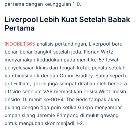
pertama dengan keunggulan 1-0.
Liverpool Lebih Kuat Setelah Babak
Pertama
INDOBET365
analisis pertandingan, Liverpool baru
benar-benar bangkit setelah jeda. Florian Wirtz
menyamakan kedudukan pada menit ke-57 lewat
penyelesaian klinis dari tengah kotak penalti setelah
kombinasi apik dengan Conor Bradley. Sama seperti
gol Fulham, gol ini juga sempat ditahan oleh bendera
offside sebelum VAR memastikan posisi Wirtz masih
onside. Di menit ke-90+4, The Reds tampak akan
pulang dengan tiga poin ketika Gakpo menyambar
umpan silang Jeremie Frimpong di mulut gawang
untuk mengubah skor menjadi 1-2.