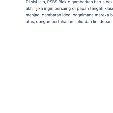
Di sisi lain, PSBS Biak digambarkan harus be
akhir jika ingin bersaing di papan tengah kl
menjadi gambaran ideal bagaimana mereka bis
atas, dengan pertahanan solid dan lini depan