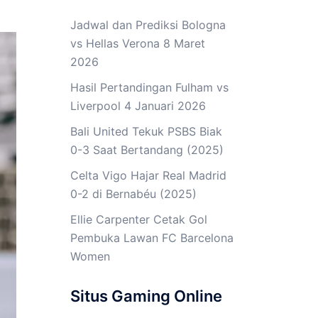
Jadwal dan Prediksi Bologna
vs Hellas Verona 8 Maret
2026
Hasil Pertandingan Fulham vs
Liverpool 4 Januari 2026
Bali United Tekuk PSBS Biak
0-3 Saat Bertandang (2025)
Celta Vigo Hajar Real Madrid
0-2 di Bernabéu (2025)
Ellie Carpenter Cetak Gol
Pembuka Lawan FC Barcelona
Women
Situs Gaming Online