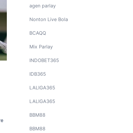
agen parlay
Nonton Live Bola
BCAQQ
Mix Parlay
INDOBET365
IDB365
LALIGA365
LALIGA365
BBM88
re
BBM88