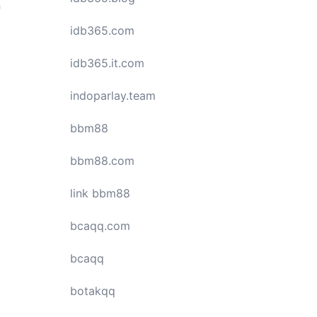
n
idb365.com
idb365.it.com
indoparlay.team
bbm88
bbm88.com
link bbm88
bcaqq.com
bcaqq
botakqq