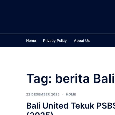
Langsung
ke
isi
Home
Privacy Policy
About Us
Tag:
berita Bali
22 DESEMBER 2025
HOME
Bali United Tekuk PSB