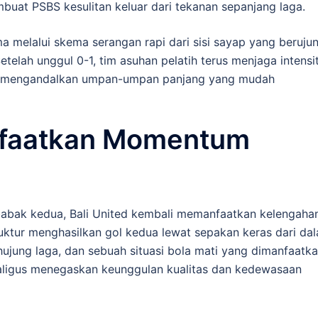
uat PSBS kesulitan keluar dari tekanan sepanjang laga.
ma melalui skema serangan rapi dari sisi sayap yang beruju
elah unggul 0-1, tim asuhan pelatih terus menjaga intensi
BS mengandalkan umpan-umpan panjang yang mudah
nfaatkan Momentum
bak kedua, Bali United kembali memanfaatkan kelengaha
ruktur menghasilkan gol kedua lewat sepakan keras dari da
hujung laga, dan sebuah situasi bola mati yang dimanfaatk
aligus menegaskan keunggulan kualitas dan kedewasaan