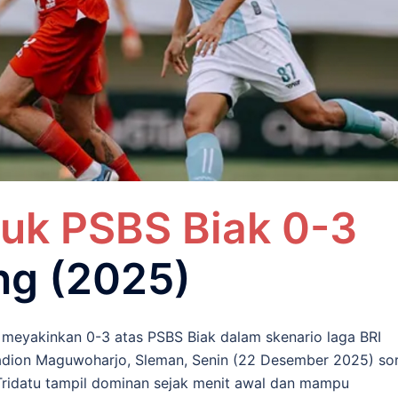
kuk PSBS Biak 0-3
ng (2025)
meyakinkan 0-3 atas PSBS Biak dalam skenario laga BRI
adion Maguwoharjo, Sleman, Senin (22 Desember 2025) so
 Tridatu tampil dominan sejak menit awal dan mampu