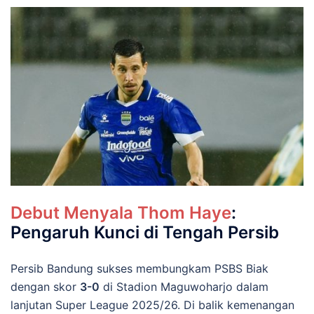
Debut Menyala Thom Haye
:
Pengaruh Kunci di Tengah Persib
Persib Bandung sukses membungkam PSBS Biak
dengan skor
3-0
di Stadion Maguwoharjo dalam
lanjutan Super League 2025/26. Di balik kemenangan