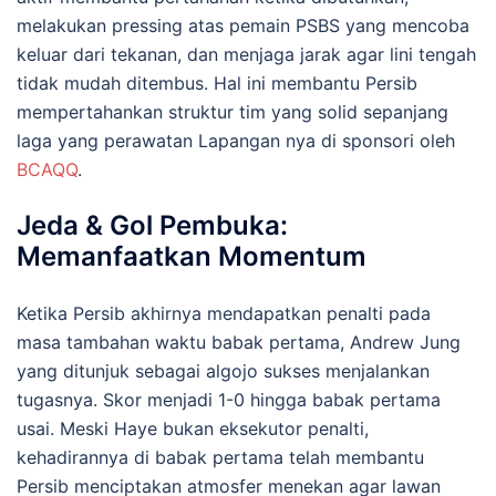
melakukan pressing atas pemain PSBS yang mencoba
keluar dari tekanan, dan menjaga jarak agar lini tengah
tidak mudah ditembus. Hal ini membantu Persib
mempertahankan struktur tim yang solid sepanjang
laga yang perawatan Lapangan nya di sponsori oleh
BCAQQ
.
Jeda & Gol Pembuka:
Memanfaatkan Momentum
Ketika Persib akhirnya mendapatkan penalti pada
masa tambahan waktu babak pertama, Andrew Jung
yang ditunjuk sebagai algojo sukses menjalankan
tugasnya. Skor menjadi 1-0 hingga babak pertama
usai. Meski Haye bukan eksekutor penalti,
kehadirannya di babak pertama telah membantu
Persib menciptakan atmosfer menekan agar lawan