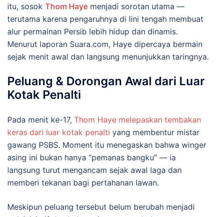
itu, sosok
Thom Haye
menjadi sorotan utama —
terutama karena pengaruhnya di lini tengah membuat
alur permainan Persib lebih hidup dan dinamis.
Menurut laporan Suara.com, Haye dipercaya bermain
sejak menit awal dan langsung menunjukkan taringnya.
Peluang & Dorongan Awal dari Luar
Kotak Penalti
Pada menit ke-17,
Thom Haye melepaskan tembakan
keras dari luar kotak penalti
yang membentur mistar
gawang PSBS. Moment itu menegaskan bahwa winger
asing ini bukan hanya “pemanas bangku” — ia
langsung turut mengancam sejak awal laga dan
memberi tekanan bagi pertahanan lawan.
Meskipun peluang tersebut belum berubah menjadi