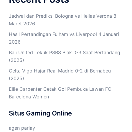
Jadwal dan Prediksi Bologna vs Hellas Verona 8
Maret 2026
Hasil Pertandingan Fulham vs Liverpool 4 Januari
2026
Bali United Tekuk PSBS Biak 0-3 Saat Bertandang
(2025)
Celta Vigo Hajar Real Madrid 0-2 di Bernabéu
(2025)
Ellie Carpenter Cetak Gol Pembuka Lawan FC
Barcelona Women
Situs Gaming Online
agen parlay