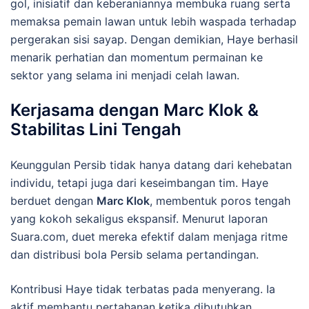
gol, inisiatif dan keberaniannya membuka ruang serta
memaksa pemain lawan untuk lebih waspada terhadap
pergerakan sisi sayap. Dengan demikian, Haye berhasil
menarik perhatian dan momentum permainan ke
sektor yang selama ini menjadi celah lawan.
Kerjasama dengan Marc Klok &
Stabilitas Lini Tengah
Keunggulan Persib tidak hanya datang dari kehebatan
individu, tetapi juga dari keseimbangan tim. Haye
berduet dengan
Marc Klok
, membentuk poros tengah
yang kokoh sekaligus ekspansif. Menurut laporan
Suara.com, duet mereka efektif dalam menjaga ritme
dan distribusi bola Persib selama pertandingan.
Kontribusi Haye tidak terbatas pada menyerang. Ia
aktif membantu pertahanan ketika dibutuhkan,