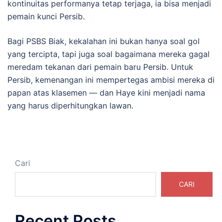
kontinuitas performanya tetap terjaga, ia bisa menjadi
pemain kunci Persib.
Bagi PSBS Biak, kekalahan ini bukan hanya soal gol
yang tercipta, tapi juga soal bagaimana mereka gagal
meredam tekanan dari pemain baru Persib. Untuk
Persib, kemenangan ini mempertegas ambisi mereka di
papan atas klasemen — dan Haye kini menjadi nama
yang harus diperhitungkan lawan.
Cari
CARI
Recent Posts