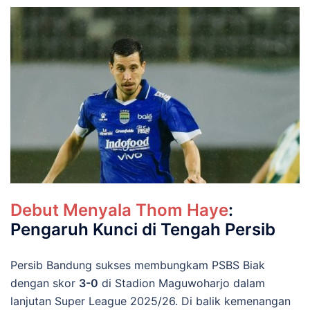
Debut Menyala Thom Haye
:
Pengaruh Kunci di Tengah Persib
Persib Bandung sukses membungkam PSBS Biak
dengan skor
3-0
di Stadion Maguwoharjo dalam
lanjutan Super League 2025/26. Di balik kemenangan