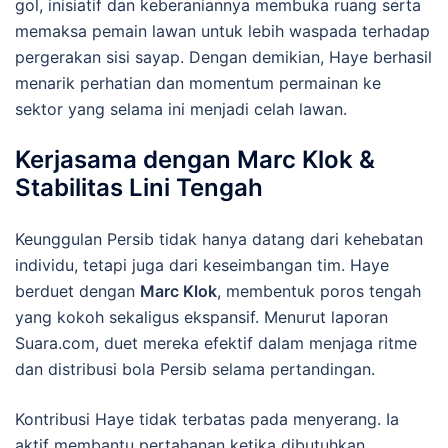
gol, inisiatif dan keberaniannya membuka ruang serta
memaksa pemain lawan untuk lebih waspada terhadap
pergerakan sisi sayap. Dengan demikian, Haye berhasil
menarik perhatian dan momentum permainan ke
sektor yang selama ini menjadi celah lawan.
Kerjasama dengan Marc Klok &
Stabilitas Lini Tengah
Keunggulan Persib tidak hanya datang dari kehebatan
individu, tetapi juga dari keseimbangan tim. Haye
berduet dengan
Marc Klok
, membentuk poros tengah
yang kokoh sekaligus ekspansif. Menurut laporan
Suara.com, duet mereka efektif dalam menjaga ritme
dan distribusi bola Persib selama pertandingan.
Kontribusi Haye tidak terbatas pada menyerang. Ia
aktif membantu pertahanan ketika dibutuhkan,