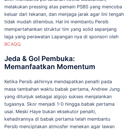
melakukan pressing atas pemain PSBS yang mencoba
keluar dari tekanan, dan menjaga jarak agar lini tengah
tidak mudah ditembus. Hal ini membantu Persib
mempertahankan struktur tim yang solid sepanjang
laga yang perawatan Lapangan nya di sponsori oleh
BCAQQ
.
Jeda & Gol Pembuka:
Memanfaatkan Momentum
Ketika Persib akhirnya mendapatkan penalti pada
masa tambahan waktu babak pertama, Andrew Jung
yang ditunjuk sebagai algojo sukses menjalankan
tugasnya. Skor menjadi 1-0 hingga babak pertama
usai. Meski Haye bukan eksekutor penalti,
kehadirannya di babak pertama telah membantu
Persib menciptakan atmosfer menekan agar lawan