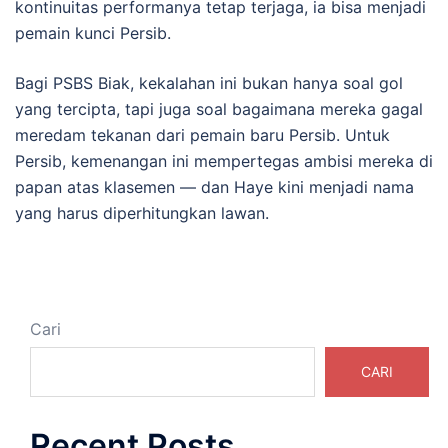
kontinuitas performanya tetap terjaga, ia bisa menjadi
pemain kunci Persib.
Bagi PSBS Biak, kekalahan ini bukan hanya soal gol
yang tercipta, tapi juga soal bagaimana mereka gagal
meredam tekanan dari pemain baru Persib. Untuk
Persib, kemenangan ini mempertegas ambisi mereka di
papan atas klasemen — dan Haye kini menjadi nama
yang harus diperhitungkan lawan.
Cari
CARI
Recent Posts