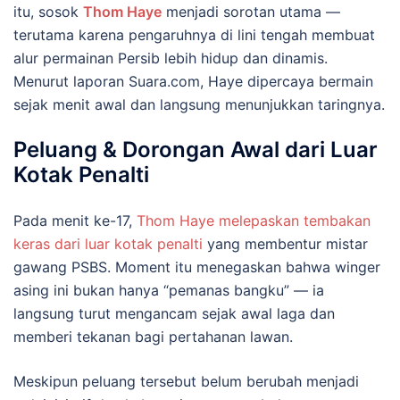
itu, sosok
Thom Haye
menjadi sorotan utama —
terutama karena pengaruhnya di lini tengah membuat
alur permainan Persib lebih hidup dan dinamis.
Menurut laporan Suara.com, Haye dipercaya bermain
sejak menit awal dan langsung menunjukkan taringnya.
Peluang & Dorongan Awal dari Luar
Kotak Penalti
Pada menit ke-17,
Thom Haye melepaskan tembakan
keras dari luar kotak penalti
yang membentur mistar
gawang PSBS. Moment itu menegaskan bahwa winger
asing ini bukan hanya “pemanas bangku” — ia
langsung turut mengancam sejak awal laga dan
memberi tekanan bagi pertahanan lawan.
Meskipun peluang tersebut belum berubah menjadi