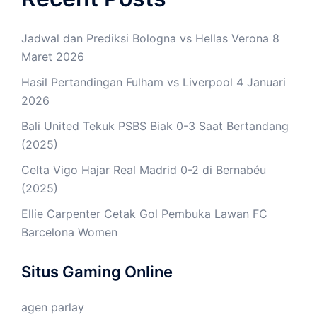
Jadwal dan Prediksi Bologna vs Hellas Verona 8
Maret 2026
Hasil Pertandingan Fulham vs Liverpool 4 Januari
2026
Bali United Tekuk PSBS Biak 0-3 Saat Bertandang
(2025)
Celta Vigo Hajar Real Madrid 0-2 di Bernabéu
(2025)
Ellie Carpenter Cetak Gol Pembuka Lawan FC
Barcelona Women
Situs Gaming Online
agen parlay