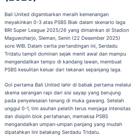
Bali United digambarkan meraih kemenangan
meyakinkan 0-3 atas PSBS Biak dalam skenario laga
BRI Super League 2025/26 yang dimainkan di Stadion
Maguwoharjo, Sleman, Senin (22 Desember 2025)
sore WIB. Dalam cerita pertandingan ini, Serdadu
Tridatu tampil dominan sejak menit awal dan mampu
mengendalikan tempo di kandang lawan, membuat
PSBS kesulitan keluar dari tekanan sepanjang laga.
Gol pertama Bali United lahir di babak pertama melalui
skema serangan rapi dari sisi sayap yang berujung
pada penyelesaian tenang di muka gawang. Setelah
unggul 0-1, tim asuhan pelatih terus menjaga intensitas
dan disiplin blok pertahanan, memaksa PSBS
mengandalkan umpan-umpan panjang yang mudah
dipatahkan lini belakang Serdadu Tridatu.