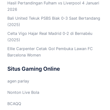
Hasil Pertandingan Fulham vs Liverpool 4 Januari
2026
Bali United Tekuk PSBS Biak 0-3 Saat Bertandang
(2025)
Celta Vigo Hajar Real Madrid 0-2 di Bernabéu
(2025)
Ellie Carpenter Cetak Gol Pembuka Lawan FC
Barcelona Women
Situs Gaming Online
agen parlay
Nonton Live Bola
BCAQQ