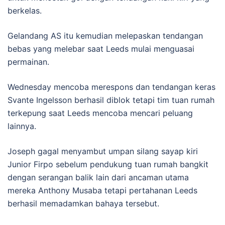
berkelas.
Gelandang AS itu kemudian melepaskan tendangan
bebas yang melebar saat Leeds mulai menguasai
permainan.
Wednesday mencoba merespons dan tendangan keras
Svante Ingelsson berhasil diblok tetapi tim tuan rumah
terkepung saat Leeds mencoba mencari peluang
lainnya.
Joseph gagal menyambut umpan silang sayap kiri
Junior Firpo sebelum pendukung tuan rumah bangkit
dengan serangan balik lain dari ancaman utama
mereka Anthony Musaba tetapi pertahanan Leeds
berhasil memadamkan bahaya tersebut.