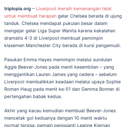
triplopia.org
–
Liverpool meraih kemenangan telat
untuk membuat harapan
gelar Chelsea berada di ujung
tanduk. Chelsea mendapat pukulan besar dalam
mengejar gelar Liga Super Wanita karena kekalahan
dramatis 4-3 di Liverpool membuat pemimpin
klasemen Manchester City berada di kursi pengemudi.
Pasukan Emma Hayes memimpin melalui sundulan
Aggie Beever-Jones pada menit kesembilan – yang
menggantikan Lauren James yang cedera – sebelum
Liverpool membalikkan keadaan melalui upaya Sophie
Roman Haug pada menit ke-51 dan Gemma Bonner di
pertengahan babak kedua.
Akhir yang kacau kemudian membuat Beever-Jones
mencetak gol keduanya dengan 10 menit waktu
normal tersisa, pemain pengganti Leanne Kiernan