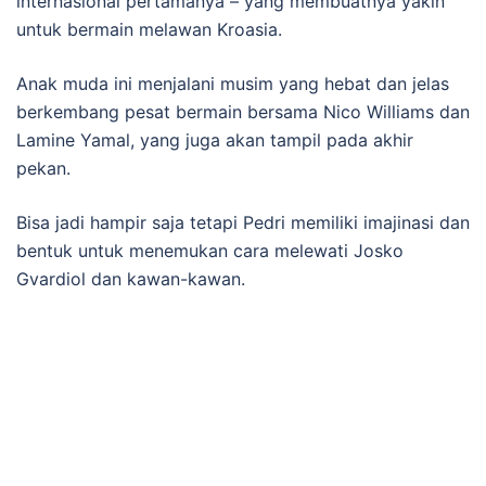
internasional pertamanya – yang membuatnya yakin
untuk bermain melawan Kroasia.
Anak muda ini menjalani musim yang hebat dan jelas
berkembang pesat bermain bersama Nico Williams dan
Lamine Yamal, yang juga akan tampil pada akhir
pekan.
Bisa jadi hampir saja tetapi Pedri memiliki imajinasi dan
bentuk untuk menemukan cara melewati Josko
Gvardiol dan kawan-kawan.