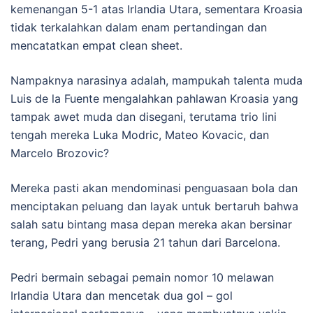
kemenangan 5-1 atas Irlandia Utara, sementara Kroasia
tidak terkalahkan dalam enam pertandingan dan
mencatatkan empat clean sheet.
Nampaknya narasinya adalah, mampukah talenta muda
Luis de la Fuente mengalahkan pahlawan Kroasia yang
tampak awet muda dan disegani, terutama trio lini
tengah mereka Luka Modric, Mateo Kovacic, dan
Marcelo Brozovic?
Mereka pasti akan mendominasi penguasaan bola dan
menciptakan peluang dan layak untuk bertaruh bahwa
salah satu bintang masa depan mereka akan bersinar
terang, Pedri yang berusia 21 tahun dari Barcelona.
Pedri bermain sebagai pemain nomor 10 melawan
Irlandia Utara dan mencetak dua gol – gol