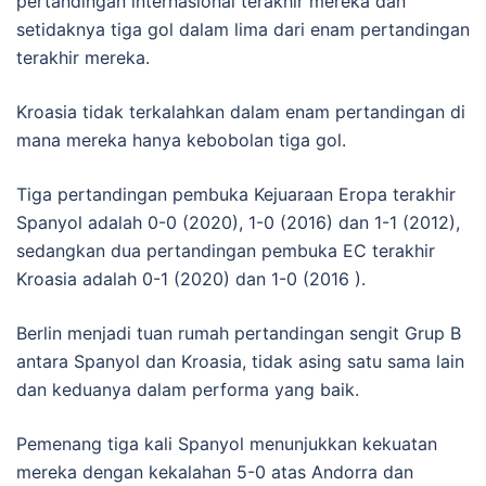
pertandingan internasional terakhir mereka dan
setidaknya tiga gol dalam lima dari enam pertandingan
terakhir mereka.
Kroasia tidak terkalahkan dalam enam pertandingan di
mana mereka hanya kebobolan tiga gol.
Tiga pertandingan pembuka Kejuaraan Eropa terakhir
Spanyol adalah 0-0 (2020), 1-0 (2016) dan 1-1 (2012),
sedangkan dua pertandingan pembuka EC terakhir
Kroasia adalah 0-1 (2020) dan 1-0 (2016 ).
Berlin menjadi tuan rumah pertandingan sengit Grup B
antara Spanyol dan Kroasia, tidak asing satu sama lain
dan keduanya dalam performa yang baik.
Pemenang tiga kali Spanyol menunjukkan kekuatan
mereka dengan kekalahan 5-0 atas Andorra dan