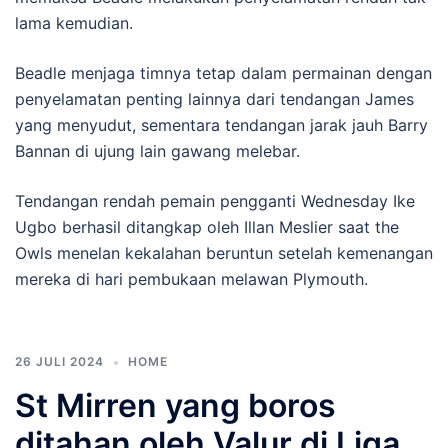
lama kemudian.
Beadle menjaga timnya tetap dalam permainan dengan
penyelamatan penting lainnya dari tendangan James
yang menyudut, sementara tendangan jarak jauh Barry
Bannan di ujung lain gawang melebar.
Tendangan rendah pemain pengganti Wednesday Ike
Ugbo berhasil ditangkap oleh Illan Meslier saat the
Owls menelan kekalahan beruntun setelah kemenangan
mereka di hari pembukaan melawan Plymouth.
26 JULI 2024
HOME
St Mirren yang boros
ditahan oleh Valur di Liga