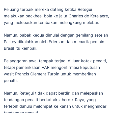
Peluang terbaik mereka datang ketika Retegui
melakukan backheel bola ke jalur Charles de Ketelaere,
yang melepaskan tembakan melengkung melebar.
Namun, babak kedua dimulai dengan gemilang setelah
Partey dikalahkan oleh Ederson dan menarik pemain
Brasil itu kembali.
Pelanggaran awal tampak terjadi di luar kotak penalti,
tetapi pemeriksaan VAR mengonfirmasi keputusan
wasit Prancis Clement Turpin untuk memberikan
penalti.
Namun, Retegui tidak dapat berdiri dan melepaskan
tendangan penalti berkat aksi heroik Raya, yang
terlebih dahulu melompat ke kanan untuk menghindari
tendangan penalti.