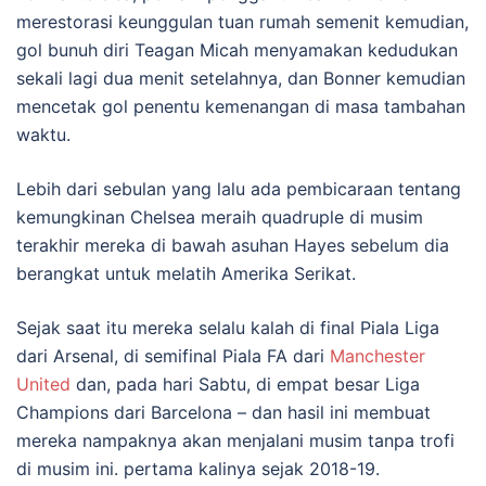
merestorasi keunggulan tuan rumah semenit kemudian,
gol bunuh diri Teagan Micah menyamakan kedudukan
sekali lagi dua menit setelahnya, dan Bonner kemudian
mencetak gol penentu kemenangan di masa tambahan
waktu.
Lebih dari sebulan yang lalu ada pembicaraan tentang
kemungkinan Chelsea meraih quadruple di musim
terakhir mereka di bawah asuhan Hayes sebelum dia
berangkat untuk melatih Amerika Serikat.
Sejak saat itu mereka selalu kalah di final Piala Liga
dari Arsenal, di semifinal Piala FA dari
Manchester
United
dan, pada hari Sabtu, di empat besar Liga
Champions dari Barcelona – dan hasil ini membuat
mereka nampaknya akan menjalani musim tanpa trofi
di musim ini. pertama kalinya sejak 2018-19.