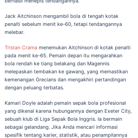
berhasil menepis tendangannya.
Jack Aitchinson mengambil bola di tengah kotak
penalti sebelum menit ke-60, tetapi tendangannya
melebar.
Tristan Crama
menemukan Aitchinson di kotak penalti
pada menit ke-65. Pemain depan itu mengarahkan
bola rendah ke tiang belakang dan Magennis
melepaskan tembakan ke gawang, yang memastikan
kemenangan Grecians dan mengakhiri pertandingan
dengan peluang terbatas.
Kamari Doyle adalah pemain sepak bola profesional
yang dikenal karena hubungannya dengan Exeter City,
sebuah klub di Liga Sepak Bola Inggris. Ia bermain
sebagai gelandang. Jika Anda mencari informasi
spesifik tentang karier, statistik, atau penampilannya