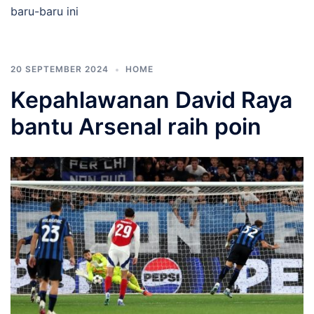
baru-baru ini
20 SEPTEMBER 2024
HOME
Kepahlawanan David Raya
bantu Arsenal raih poin