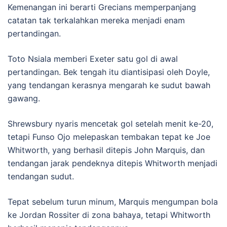
Kemenangan ini berarti Grecians memperpanjang
catatan tak terkalahkan mereka menjadi enam
pertandingan.
Toto Nsiala memberi Exeter satu gol di awal
pertandingan. Bek tengah itu diantisipasi oleh Doyle,
yang tendangan kerasnya mengarah ke sudut bawah
gawang.
Shrewsbury nyaris mencetak gol setelah menit ke-20,
tetapi Funso Ojo melepaskan tembakan tepat ke Joe
Whitworth, yang berhasil ditepis John Marquis, dan
tendangan jarak pendeknya ditepis Whitworth menjadi
tendangan sudut.
Tepat sebelum turun minum, Marquis mengumpan bola
ke Jordan Rossiter di zona bahaya, tetapi Whitworth