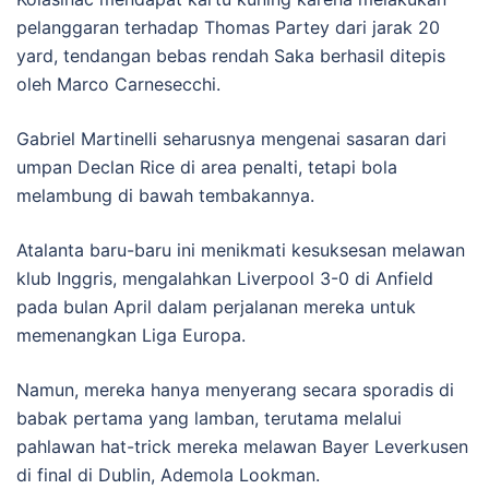
pelanggaran terhadap Thomas Partey dari jarak 20
yard, tendangan bebas rendah Saka berhasil ditepis
oleh Marco Carnesecchi.
Gabriel Martinelli seharusnya mengenai sasaran dari
umpan Declan Rice di area penalti, tetapi bola
melambung di bawah tembakannya.
Atalanta baru-baru ini menikmati kesuksesan melawan
klub Inggris, mengalahkan Liverpool 3-0 di Anfield
pada bulan April dalam perjalanan mereka untuk
memenangkan Liga Europa.
Namun, mereka hanya menyerang secara sporadis di
babak pertama yang lamban, terutama melalui
pahlawan hat-trick mereka melawan Bayer Leverkusen
di final di Dublin, Ademola Lookman.