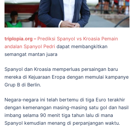
triplopia.org –
Prediksi Spanyol vs Kroasia Pemain
andalan Spanyol Pedri
dapat membangkitkan
semangat mantan juara
Spanyol dan Kroasia memperluas persaingan baru
mereka di Kejuaraan Eropa dengan memulai kampanye
Grup B di Berlin.
Negara-negara ini telah bertemu di tiga Euro terakhir
dengan kemenangan masing-masing satu gol dan hasil
imbang selama 90 menit tiga tahun lalu di mana
Spanyol kemudian menang di perpanjangan waktu.