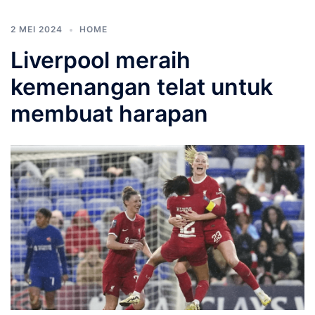
2 MEI 2024
HOME
Liverpool meraih
kemenangan telat untuk
membuat harapan