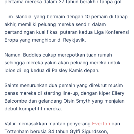
pertama mereka dalam 37 tahun berakhir tanpa gol.
Tim Islandia, yang bermain dengan 10 pemain di tahap
akhir, memiliki peluang mereka sendiri dalam
pertandingan kualifikasi putaran kedua Liga Konferensi
Eropa yang menghibur di Reykjavik.
Namun, Buddies cukup merepotkan tuan rumah
sehingga mereka yakin akan peluang mereka untuk
lolos di leg kedua di Paisley Kamis depan.
Saints menurunkan dua pemain yang direkrut musim
panas mereka di starting line-up, dengan kiper Ellery
Balcombe dan gelandang Oisin Smyth yang menjalani
debut kompetitif mereka.
Valur memasukkan mantan penyerang
Everton
dan
Tottenham berusia 34 tahun Gylfi Sigurdsson,