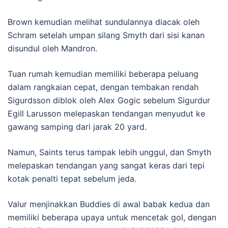
Brown kemudian melihat sundulannya diacak oleh
Schram setelah umpan silang Smyth dari sisi kanan
disundul oleh Mandron.
Tuan rumah kemudian memiliki beberapa peluang
dalam rangkaian cepat, dengan tembakan rendah
Sigurdsson diblok oleh Alex Gogic sebelum Sigurdur
Egill Larusson melepaskan tendangan menyudut ke
gawang samping dari jarak 20 yard.
Namun, Saints terus tampak lebih unggul, dan Smyth
melepaskan tendangan yang sangat keras dari tepi
kotak penalti tepat sebelum jeda.
Valur menjinakkan Buddies di awal babak kedua dan
memiliki beberapa upaya untuk mencetak gol, dengan