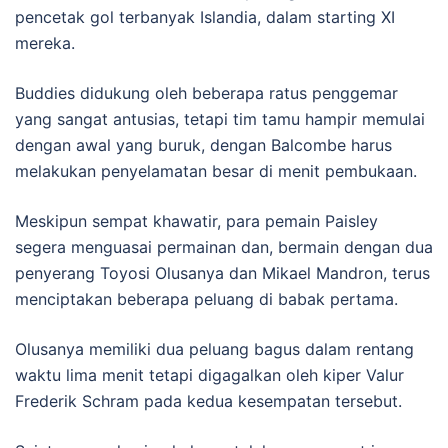
pencetak gol terbanyak Islandia, dalam starting XI
mereka.
Buddies didukung oleh beberapa ratus penggemar
yang sangat antusias, tetapi tim tamu hampir memulai
dengan awal yang buruk, dengan Balcombe harus
melakukan penyelamatan besar di menit pembukaan.
Meskipun sempat khawatir, para pemain Paisley
segera menguasai permainan dan, bermain dengan dua
penyerang Toyosi Olusanya dan Mikael Mandron, terus
menciptakan beberapa peluang di babak pertama.
Olusanya memiliki dua peluang bagus dalam rentang
waktu lima menit tetapi digagalkan oleh kiper Valur
Frederik Schram pada kedua kesempatan tersebut.