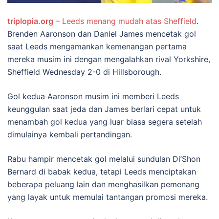
triplopia.org
– Leeds menang mudah atas Sheffield
.
Brenden Aaronson dan Daniel James mencetak gol
saat Leeds mengamankan kemenangan pertama
mereka musim ini dengan mengalahkan rival Yorkshire,
Sheffield Wednesday 2-0 di Hillsborough.
Gol kedua Aaronson musim ini memberi Leeds
keunggulan saat jeda dan James berlari cepat untuk
menambah gol kedua yang luar biasa segera setelah
dimulainya kembali pertandingan.
Rabu hampir mencetak gol melalui sundulan Di’Shon
Bernard di babak kedua, tetapi Leeds menciptakan
beberapa peluang lain dan menghasilkan pemenang
yang layak untuk memulai tantangan promosi mereka.