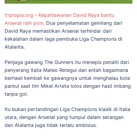
triplopia.org – Kepahlawanan David Raya bantu
Arsenal raih poin
. Dua penyelamatan gemilang dari
David Raya memastikan Arsenal terhindar dari
kekalahan dalam laga pembuka Liga Champions di
Atalanta.
Penjaga gawang The Gunners itu menepis penalti dari
penyerang Italia Mateo Retegui dan entah bagaimana
berhasil kembali ke gawangnya untuk menghalau bola
pantul saat tim Mikel Arteta lolos dengan hasil imbang
tanpa gol.
Itu bukan pertandingan Liga Champions klasik di Italia
utara, dengan Arsenal yang tumpul dalam serangan
dan Atalanta juga tidak terlalu ambisius.