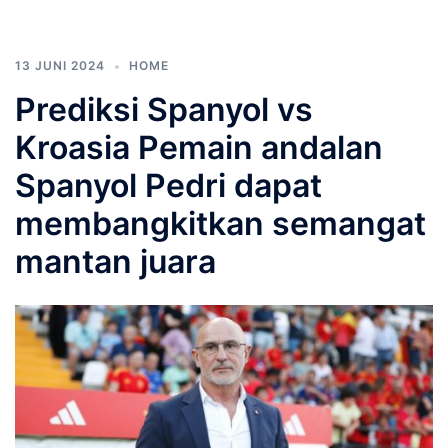
13 JUNI 2024
HOME
Prediksi Spanyol vs
Kroasia Pemain andalan
Spanyol Pedri dapat
membangkitkan semangat
mantan juara