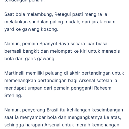
Saat bola melambung, Retegui pasti mengira ia
melakukan sundulan paling mudah, dari jarak enam
yard ke gawang kosong.
Namun, pemain Spanyol Raya secara luar biasa
berhasil bangkit dan melompat ke kiri untuk menepis
bola dari garis gawang.
Martinelli memiliki peluang di akhir pertandingan untuk
memenangkan pertandingan bagi Arsenal setelah ia
mendapat umpan dari pemain pengganti Raheem
Sterling.
Namun, penyerang Brasil itu kehilangan keseimbangan
saat ia menyambar bola dan mengangkatnya ke atas,
sehingga harapan Arsenal untuk meraih kemenangan