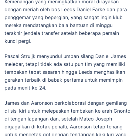
Kemenangan yang meningkatkan moral dirayakan
dengan meriah oleh bos Leeds Daniel Farke dan para
penggemar yang bepergian, yang sangat ingin klub
mereka mendatangkan bala bantuan di minggu
terakhir jendela transfer setelah beberapa pemain
kunci pergi.
Pascal Struijk menyundul umpan silang Daniel James
melebar, tetapi tidak ada satu pun tim yang memiliki
tembakan tepat sasaran hingga Leeds menghasilkan
gerakan terbaik di babak pertama untuk memimpin
pada menit ke-24.
James dan Aaronson berkolaborasi dengan gemilang
di sisi kiri untuk melepaskan tembakan ke arah Gnonto
di tengah lapangan dan, setelah Mateo Joseph
digagalkan di kotak penalti, Aaronson tetap tenang
untuk mencetak gol dengan tendangan kaki kiri yang