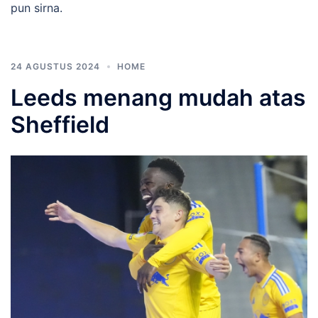
pun sirna.
24 AGUSTUS 2024
HOME
Leeds menang mudah atas
Sheffield