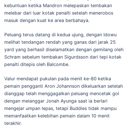
kebuntuan ketika Mandron melepaskan tembakan
melebar dari luar kotak penalti setelah menerobos
masuk dengan kuat ke area berbahaya.
Peluang terus datang di kedua ujung, dengan Idowu
melihat tendangan rendah yang ganas dari jarak 25
yard yang berhasil diselamatkan dengan gemilang oleh
Schram sebelum tembakan Sigurdsson dari tepi kotak
penalti ditepis oleh Balcombe.
Valur mendapat pukulan pada menit ke-80 ketika
pemain pengganti Aron Johannson dikeluarkan setelah
dianggap telah menggagalkan peluang mencetak gol
dengan melanggar Jonah Ayunga saat ia berlari
mengejar umpan lepas, tetapi Buddies tidak mampu
memanfaatkan kelebihan pemain dalam 10 menit
terakhir.