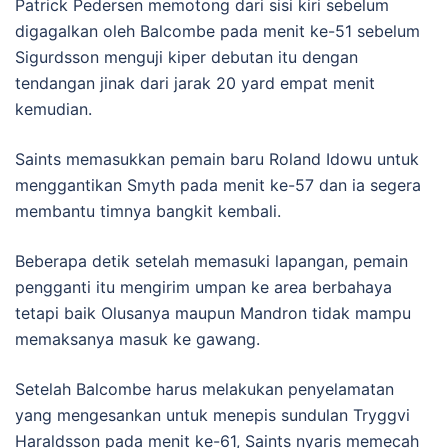
Patrick Pedersen memotong dari sisi kiri sebelum
digagalkan oleh Balcombe pada menit ke-51 sebelum
Sigurdsson menguji kiper debutan itu dengan
tendangan jinak dari jarak 20 yard empat menit
kemudian.
Saints memasukkan pemain baru Roland Idowu untuk
menggantikan Smyth pada menit ke-57 dan ia segera
membantu timnya bangkit kembali.
Beberapa detik setelah memasuki lapangan, pemain
pengganti itu mengirim umpan ke area berbahaya
tetapi baik Olusanya maupun Mandron tidak mampu
memaksanya masuk ke gawang.
Setelah Balcombe harus melakukan penyelamatan
yang mengesankan untuk menepis sundulan Tryggvi
Haraldsson pada menit ke-61, Saints nyaris memecah