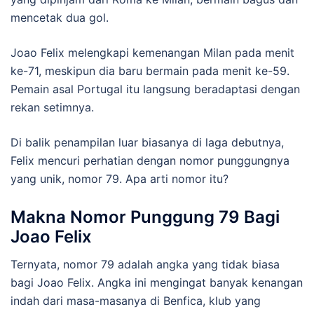
mencetak dua gol.
Joao Felix melengkapi kemenangan Milan pada menit
ke-71, meskipun dia baru bermain pada menit ke-59.
Pemain asal Portugal itu langsung beradaptasi dengan
rekan setimnya.
Di balik penampilan luar biasanya di laga debutnya,
Felix mencuri perhatian dengan nomor punggungnya
yang unik, nomor 79. Apa arti nomor itu?
Makna Nomor Punggung 79 Bagi
Joao Felix
Ternyata, nomor 79 adalah angka yang tidak biasa
bagi Joao Felix. Angka ini mengingat banyak kenangan
indah dari masa-masanya di Benfica, klub yang