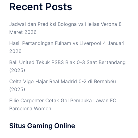
Recent Posts
Jadwal dan Prediksi Bologna vs Hellas Verona 8
Maret 2026
Hasil Pertandingan Fulham vs Liverpool 4 Januari
2026
Bali United Tekuk PSBS Biak 0-3 Saat Bertandang
(2025)
Celta Vigo Hajar Real Madrid 0-2 di Bernabéu
(2025)
Ellie Carpenter Cetak Gol Pembuka Lawan FC
Barcelona Women
Situs Gaming Online