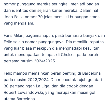
nomor punggung mereka seringkali menjadi bagian
dari identitas dan sejarah karier mereka. Dalam hal
Joao Felix, nomor 79 jelas memiliki hubungan emosi
yang mendalam.
Fans Milan, bagaimanapun, pasti berharap banyak dari
Felix selain nomor punggungnya. Dia memiliki reputasi
yang luar biasa meskipun dia menghadapi kesulitan
untuk mendapatkan tempat di Chelsea pada paruh
pertama musim 2024/2025.
Felix mampu memainkan peran penting di Barcelona
pada musim 2023/2024. Dia mencetak tujuh gol dari
30 pertandingan La Liga, dan dia cocok dengan
Robert Lewandowski, yang merupakan mesin gol
utama Barcelona.