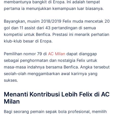
membantunya bangkit di Eropa. Ini adalah tempat
pertama ia menunjukkan kemampuan luar biasanya.
Bayangkan, musim 2018/2019 Felix muda mencetak 20
gol dan 11 assist dari 43 pertandingan di semua
kompetisi untuk Benfica. Prestasi ini menarik perhatian
klub-klub besar di Eropa.
Pemilihan nomor 79 di
AC Milan
dapat dianggap
sebagai penghormatan dan nostalgia Felix untuk
masa-masa indahnya bersama Benfica. Angka tersebut
seolah-olah menggambarkan awal karirnya yang
sukses.
Menanti Kontribusi Lebih Felix di AC
Milan
Bagi seorang pemain sepak bola profesional, memilih