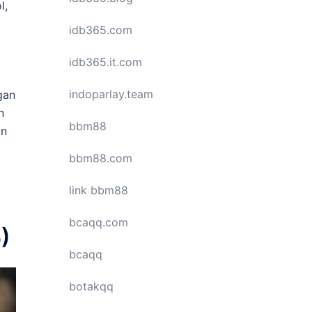
l,
idb365.com
idb365.it.com
i
indoparlay.team
gan
n
bbm88
an
bbm88.com
link bbm88
bcaqq.com
)
bcaqq
botakqq