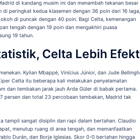
Madrid di kandang musim ini dan menambah tekanan besar
n di peringkat kedua klasemen dengan 36 poin dari 16 laga
 kokoh di puncak dengan 40 poin. Bagi Celta, kemenangan
apan tengah dengan 19 poin dan mengakhiri puasa
sung 19 tahun.
istik, Celta Lebih Efekt
menekan. Kylian Mbappé, Vinícius Júnior, dan Jude Belling
per Celta itu beberapa kali melakukan penyelamatan
am dan tembakan jarak jauh Arda Güler di babak pertama.
57 persen dan total 23 percobaan tembakan, Madrid tak
ta tampil sangat disiplin dan rapi dalam bertahan. Claudio
apat, menutup ruang di area tengah, dan memanfaatkan
ablo Durán, dan Borja Iglesias. Skor 0-0 bertahan hingga