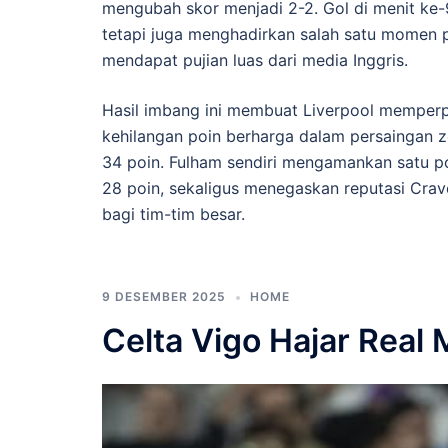
mengubah skor menjadi 2-2. Gol di menit ke
tetapi juga menghadirkan salah satu momen p
mendapat pujian luas dari media Inggris.
Hasil imbang ini membuat Liverpool memperpa
kehilangan poin berharga dalam persaingan 
34 poin. Fulham sendiri mengamankan satu p
28 poin, sekaligus menegaskan reputasi Crav
bagi tim-tim besar.
9 DESEMBER 2025
HOME
Celta Vigo Hajar Real