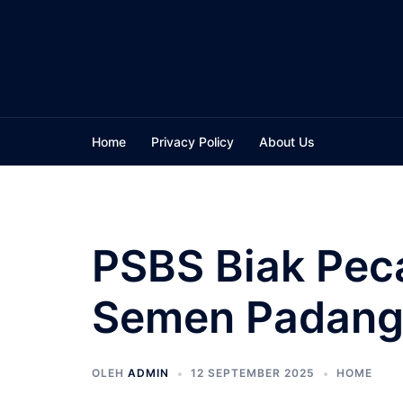
Langsung
ke
isi
Home
Privacy Policy
About Us
PSBS Biak Peca
Semen Padang 
OLEH
ADMIN
12 SEPTEMBER 2025
HOME