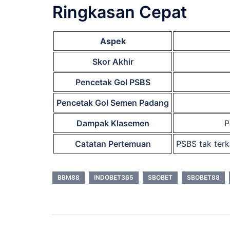
Ringkasan Cepat
Aspek
Skor Akhir
Pencetak Gol PSBS
Pencetak Gol Semen Padang
Dampak Klasemen
P
Catatan Pertemuan
PSBS tak ter
BBM88
INDOBET365
SBOBET
SBOBET88
Navigasi