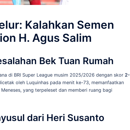
elur: Kalahkan Semen
ion H. Agus Salim
esalahan Bek Tuan Rumah
na di BRI Super League musim 2025/2026 dengan skor
2-
dicetak oleh Luquinhas pada menit ke-73, memanfaatkan
Meneses, yang terpeleset dan memberi ruang bagi
usul dari Heri Susanto