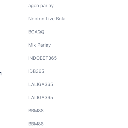
agen parlay
Nonton Live Bola
BCAQQ
Mix Parlay
INDOBET365
IDB365
1
LALIGA365
LALIGA365
BBM88
BBM88