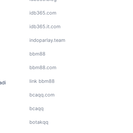
idb365.com
idb365.it.com
indoparlay.team
bbm88
bbm88.com
link bbm88
adi
bcaqq.com
bcaqq
botakqq