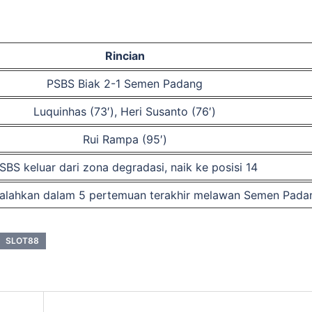
Rincian
PSBS Biak 2-1 Semen Padang
Luquinhas (73′), Heri Susanto (76′)
Rui Rampa (95′)
SBS keluar dari zona degradasi, naik ke posisi 14
kalahkan dalam 5 pertemuan terakhir melawan Semen Pada
SLOT88