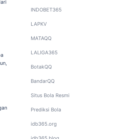
ari
INDOBET365
LAPKV
MATAQQ
LALIGA365
pa
un,
BotakQQ
BandarQQ
Situs Bola Resmi
gan
Prediksi Bola
idb365.org
idb365.blog