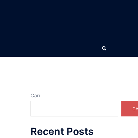
Cari
Cari
CA
Recent Posts